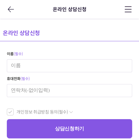
온라인 상담신청
온라인 상담신청
이름
(필수)
휴대전화
(필수)
개인정보 취급방침 동의(필수)
상담신청하기