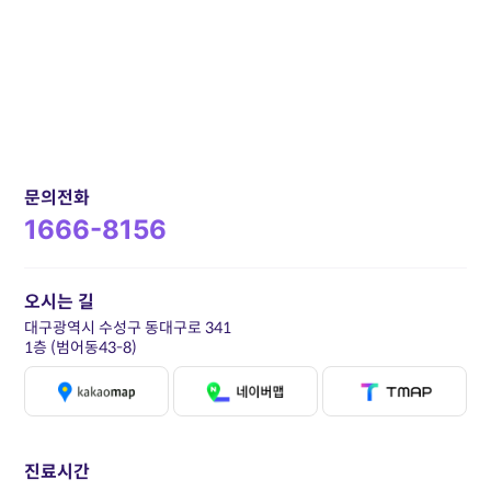
문의전화
1666-8156
오시는 길
대구광역시 수성구 동대구로 341
1층 (범어동43-8)
진료시간