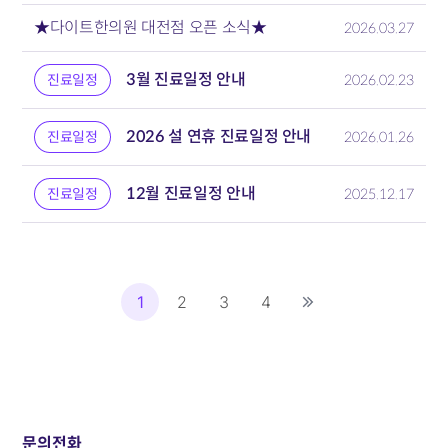
★다이트한의원 대전점 오픈 소식★
2026.03.27
3월 진료일정 안내
진료일정
2026.02.23
2026 설 연휴 진료일정 안내
진료일정
2026.01.26
12월 진료일정 안내
진료일정
2025.12.17
1
2
3
4
문의전화