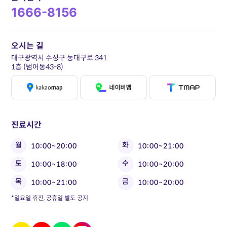
1666-8156
오시는 길
대구광역시 수성구 동대구로 341
1층 (범어동43-8)
진료시간
월
화
10:00~20:00
10:00~21:00
토
수
10:00~18:00
10:00~20:00
목
금
10:00~21:00
10:00~20:00
*일요일 휴진, 공휴일 별도 공지