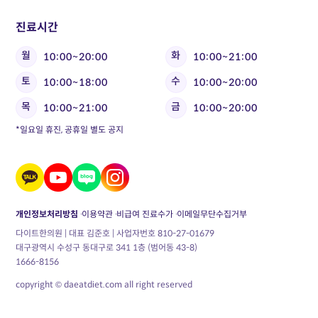
진료시간
월
화
10:00~20:00
10:00~21:00
토
수
10:00~18:00
10:00~20:00
목
금
10:00~21:00
10:00~20:00
*일요일 휴진, 공휴일 별도 공지
개인정보처리방침
이용약관
비급여 진료수가
이메일무단수집거부
다이트한의원 | 대표 김준호 | 사업자번호 810-27-01679
대구광역시 수성구 동대구로 341 1층 (범어동 43-8)
1666-8156
copyright © daeatdiet.com all right reserved