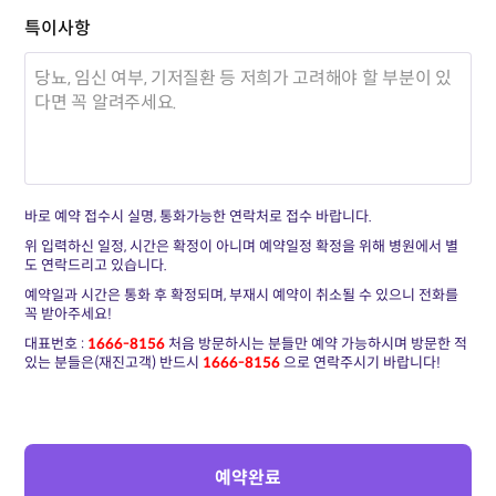
특이사항
바로 예약 접수시 실명, 통화가능한 연락처로 접수 바랍니다.
위 입력하신 일정, 시간은 확정이 아니며 예약일정 확정을 위해 병원에서 별
도 연락드리고 있습니다.
예약일과 시간은 통화 후 확정되며, 부재시 예약이 취소될 수 있으니 전화를
꼭 받아주세요!
대표번호 :
1666-8156
처음 방문하시는 분들만 예약 가능하시며 방문한 적
있는 분들은(재진고객) 반드시
1666-8156
으로 연락주시기 바랍니다!
예약완료