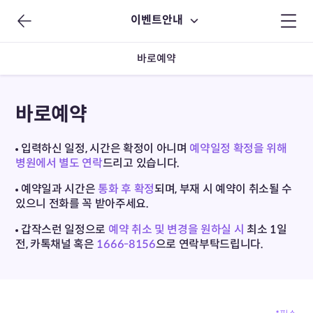
이벤트안내
바로예약
바로예약
입력하신 일정, 시간은 확정이 아니며
예약일정 확정을 위해
병원에서 별도 연락
드리고 있습니다.
예약일과 시간은
통화 후 확정
되며, 부재 시 예약이 취소될 수
있으니 전화를 꼭 받아주세요.
갑작스런 일정으로
예약 취소 및 변경을 원하실 시
최소 1일
전,
카톡채널 혹은
1666-8156
으로 연락부탁드립니다.