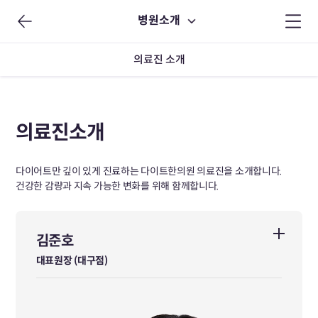
병원소개
의료진 소개
의료진소개
다이어트만 깊이 있게 진료하는 다이트한의원 의료진을 소개합니다.
건강한 감량과 지속 가능한 변화를 위해 함께합니다.
김준호
김준호
대표원장 (대구점)
대표원장 (대구점)
가천대학교 한의과대학 졸업