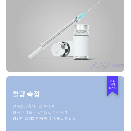
3GO
케어
패키지
혈당 측정
연속혈당측정기를 통하여
혈당 관리를 지속적으로 진행하여
건강한 다이어트를 할 수 있도록 합니다.