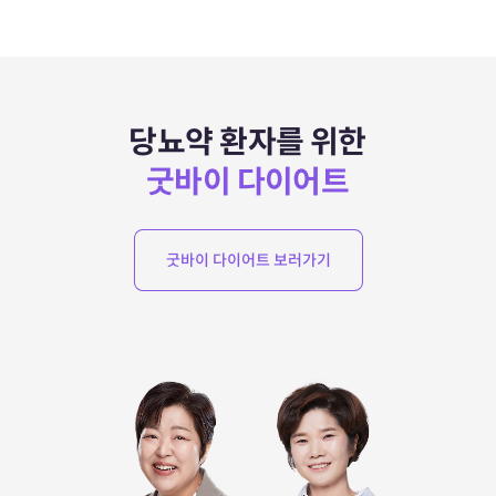
당뇨약 환자를 위한
굿바이 다이어트
굿바이 다이어트 보러가기