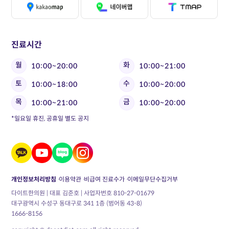
진료시간
월
화
10:00~20:00
10:00~21:00
토
수
10:00~18:00
10:00~20:00
목
금
10:00~21:00
10:00~20:00
*일요일 휴진, 공휴일 별도 공지
개인정보처리방침
이용약관
비급여 진료수가
이메일무단수집거부
다이트한의원 | 대표 김준호 | 사업자번호 810-27-01679
대구광역시 수성구 동대구로 341 1층 (범어동 43-8)
1666-8156