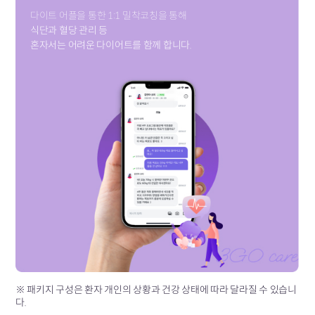
다이트 어플을 통한 1:1 밀착코칭을 통해
식단과 혈당 관리 등
혼자서는 어려운 다이어트를 함께 합니다.
※ 패키지 구성은 환자 개인의 상황과 건강 상태에 따라 달라질 수 있습니
다.