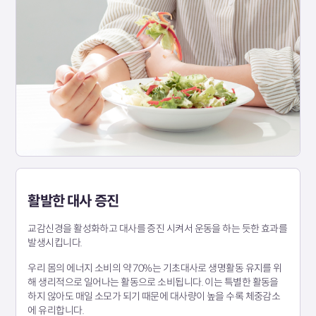
활발한 대사 증진
교감신경을 활성화하고 대사를 증진 시켜서 운동을 하는 듯한 효과를
발생시킵니다.
우리 몸의 에너지 소비의 약 70%는 기초대사로 생명활동 유지를 위
해 생리적으로 일어나는 활동으로 소비됩니다. 이는 특별한 활동을
하지 않아도 매일 소모가 되기 때문에 대사량이 높을 수록 체중감소
에 유리합니다.