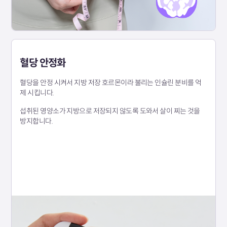
혈당 안정화
혈당을 안정 시켜서 지방 저장 호르몬이라 불리는 인슐린 분비를 억
제 시킵니다.
섭취된 영양소가 지방으로 저장되지 않도록 도와서 살이 찌는 것을
방지합니다.