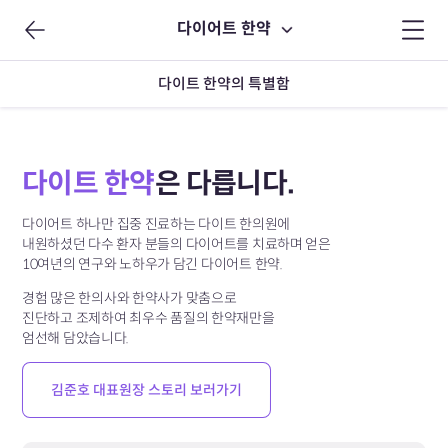
다이어트 한약
다이트 한약의 특별함
다이트 한약
은 다릅니다.
다이어트 하나만 집중 진료하는 다이트 한의원에
내원하셨던 다수 환자 분들의 다이어트를 치료하며 얻은
10여년의 연구와 노하우가 담긴 다이어트 한약.
경험 많은 한의사와 한약사가 맞춤으로
진단하고 조제하여
최우수 품질의 한약재만을
엄선해 담았습니다.
김준호 대표원장 스토리 보러가기