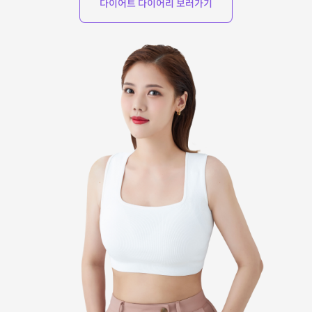
다이어트 다이어리 보러가기