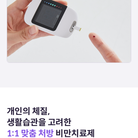
개인의 체질,
생활습관을 고려한
1:1 맞춤 처방
비만치료제