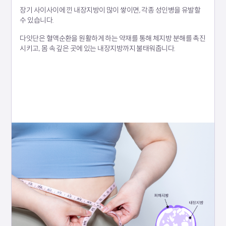
장기 사이사이에 낀 내장지방이 많이 쌓이면, 각종 성인병을 유발할
수 있습니다.
다잇단은 혈액순환을 원활하게 하는 약재를 통해 체지방 분해를 촉진
시키고, 몸 속 깊은 곳에 있는 내장지방까지 불태워줍니다.