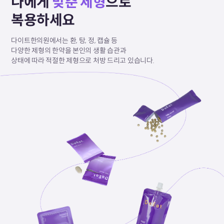
나에게
맞춘 제형
으로
복용하세요
다이트한의원에서는 환, 탕, 정, 캡슐 등
다양한 제형의
한약을 본인의 생활 습관과
상태에 따라
적절한 제형으로
처방 드리고 있습니다.