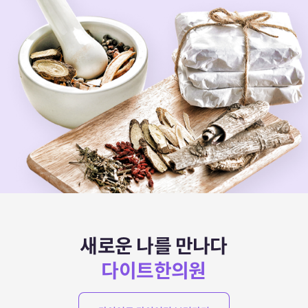
새로운 나를 만나다
다이트한의원