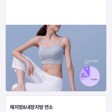
체지방&내장지방 연소