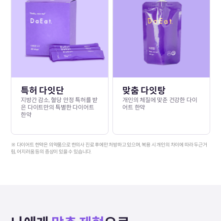
특허 다잇단
맞춤 다잇탕
지방간 감소, 혈당 안정 특허를 받
개인의 체질에 맞춘 건강한 다이
은 다이트만의 특별한 다이어트
어트 한약
한약
※ 다이어트 한약은 의약품으로 한의사 진료 후에만 처방하고 있으며, 복용 시 개인의 차이에 따라 두근거
림, 어지러움 등의 증상이 있을 수 있습니다.