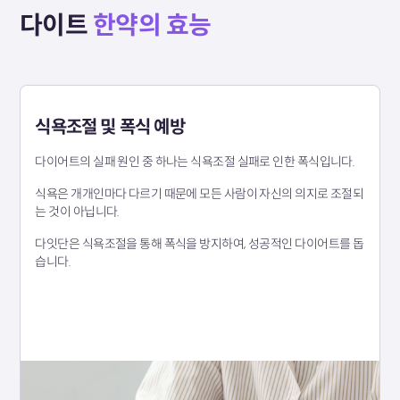
다이트
한약의 효능
식욕조절 및 폭식 예방
다이어트의 실패 원인 중 하나는 식욕조절 실패로 인한 폭식입니다.
식욕은 개개인마다 다르기 때문에 모든 사람이 자신의 의지로 조절되
는 것이 아닙니다.
다잇단은 식욕조절을 통해 폭식을 방지하여, 성공적인 다이어트를 돕
습니다.