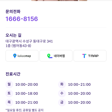
문의전화
1666-8156
오시는 길
대구광역시 수성구 동대구로 341
1층 (범어동43-8)
진료시간
월
화
10:00~20:00
10:00~21:00
토
수
10:00~18:00
10:00~20:00
목
금
10:00~21:00
10:00~20:00
*일요일 휴진, 공휴일 별도 공지