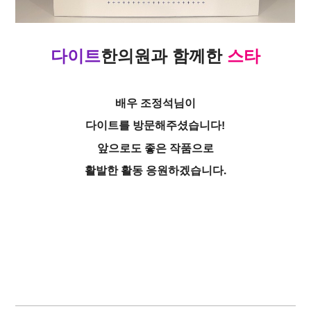
다이트
한의원
과
함께한
스타
배우 조정석님이
다이트를 방문해주셨습니다!
앞으로도 좋은 작품으로
활발한 활동 응원하겠습니다.