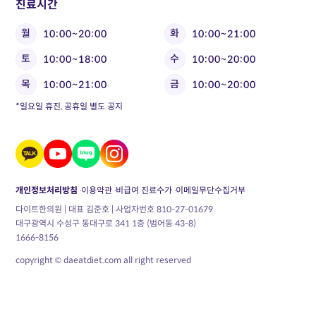
진료시간
월
화
10:00~20:00
10:00~21:00
토
수
10:00~18:00
10:00~20:00
목
금
10:00~21:00
10:00~20:00
*일요일 휴진, 공휴일 별도 공지
개인정보처리방침
이용약관
비급여 진료수가
이메일무단수집거부
다이트한의원 | 대표 김준호 | 사업자번호 810-27-01679
대구광역시 수성구 동대구로 341 1층 (범어동 43-8)
1666-8156
copyright © daeatdiet.com all right reserved