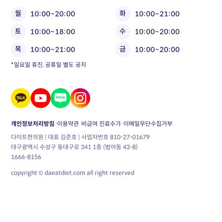
월
화
10:00~20:00
10:00~21:00
토
수
10:00~18:00
10:00~20:00
목
금
10:00~21:00
10:00~20:00
*일요일 휴진, 공휴일 별도 공지
개인정보처리방침
이용약관
비급여 진료수가
이메일무단수집거부
다이트한의원 | 대표 김준호 | 사업자번호 810-27-01679
대구광역시 수성구 동대구로 341 1층 (범어동 43-8)
1666-8156
copyright © daeatdiet.com all right reserved