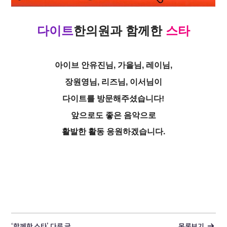
다이트
한의원
과
함께한
스타
아이브 안유진님, 가을님, 레이님,
장원영님, 리즈님, 이서님이
다이트를 방문해주셨습니다!
앞으로도 좋은 음악으로
활발한 활동 응원하겠습니다.
‘함께한 스타’ 다른 글
목록보기