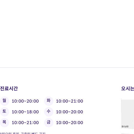
진료시간
오시는
월
화
10:00~20:00
10:00~21:00
토
수
10:00~18:00
10:00~20:00
목
금
10:00~21:00
10:00~20:00