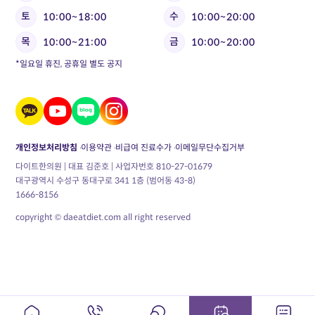
토
수
10:00~18:00
10:00~20:00
목
금
10:00~21:00
10:00~20:00
*일요일 휴진, 공휴일 별도 공지
개인정보처리방침
이용약관
비급여 진료수가
이메일무단수집거부
다이트한의원 | 대표 김준호 | 사업자번호 810-27-01679
대구광역시 수성구 동대구로 341 1층 (범어동 43-8)
1666-8156
copyright © daeatdiet.com all right reserved