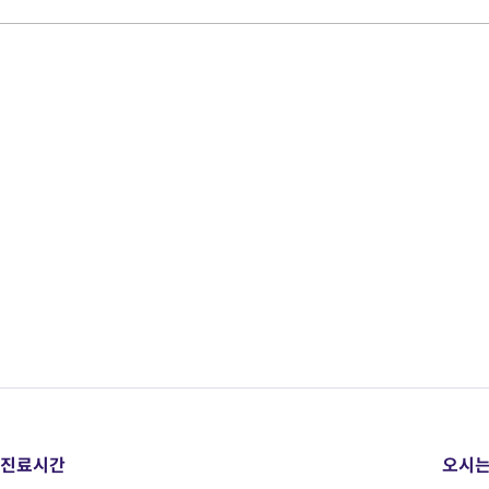
진료시간
오시는