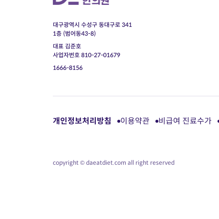
대구광역시 수성구 동대구로 341
1층 (범어동43-8)
대표 김준호
사업자번호 810-27-01679
1666-8156
개인정보처리방침
이용약관
비급여 진료수가
copyright © daeatdiet.com all right reserved