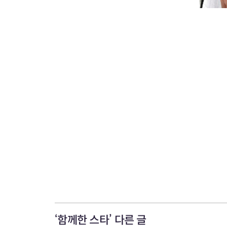
‘함께한 스타’ 다른 글