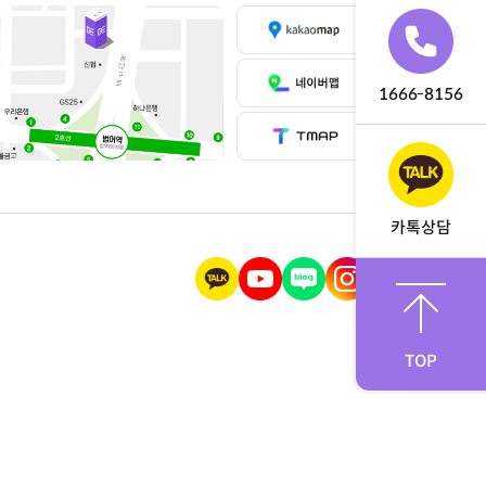
1666-8156
카톡상담
TOP