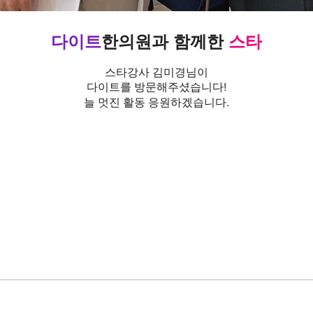
다이트
한의원과 함께한
스타
스타강사 김미경님이
다이트를 방문해주셨습니다!
늘 멋진 활동 응원하겠습니다.