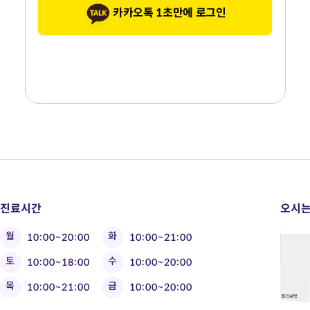
카카오톡 1초만에 로그인
진료시간
오시는
월
화
10:00~20:00
10:00~21:00
토
수
10:00~18:00
10:00~20:00
목
금
10:00~21:00
10:00~20:00