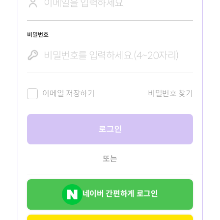
비밀번호
이메일 저장하기
비밀번호 찾기
로그인
또는
네이버 간편하게 로그인