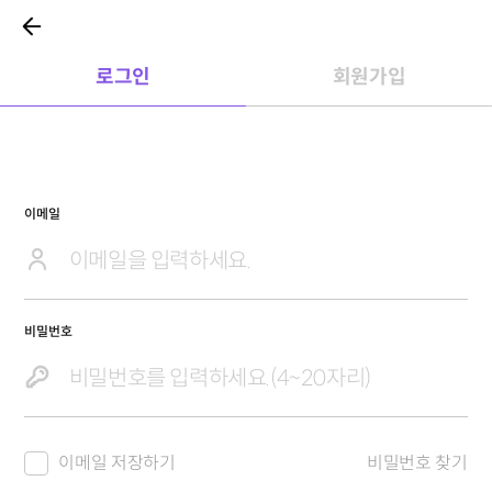
로그인
회원가입
이메일
비밀번호
이메일 저장하기
비밀번호 찾기