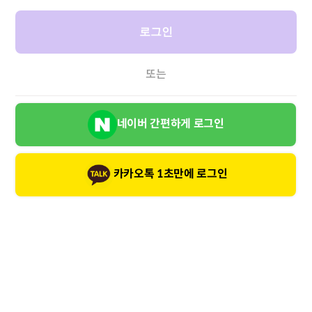
로그인
또는
네이버 간편하게 로그인
카카오톡 1초만에 로그인