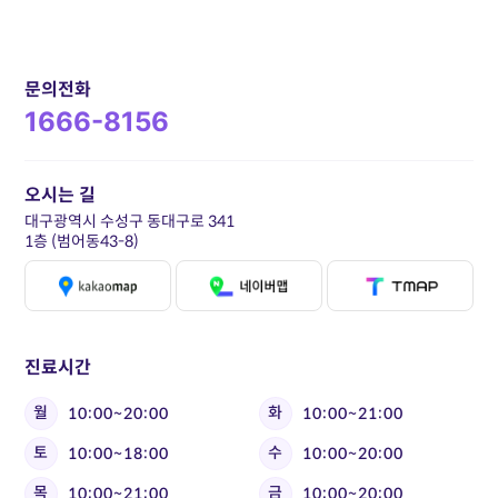
문의전화
1666-8156
오시는 길
대구광역시 수성구 동대구로 341
1층 (범어동43-8)
진료시간
월
화
10:00~20:00
10:00~21:00
토
수
10:00~18:00
10:00~20:00
목
금
10:00~21:00
10:00~20:00